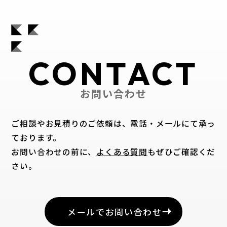
CONTACT
お問い合わせ
ご相談やお見積りのご依頼は、電話・メールにて承っ
ております。
お問い合わせの前に、
よくある質問
もぜひご確認くだ
さい。
メールでお問い合わせ