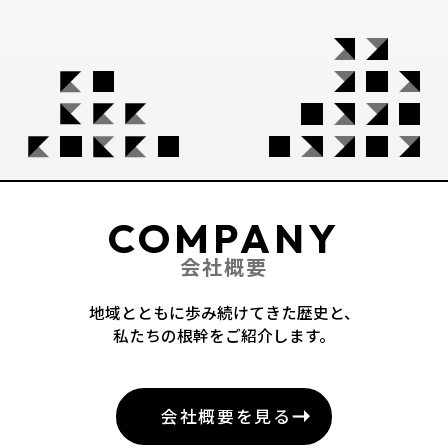
COMPANY
会社概要
地域とともに歩み続けてきた歴史と、
私たちの根幹をご紹介します。
会社概要を見る