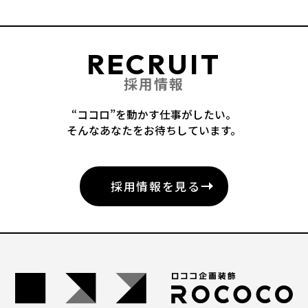
RECRUIT
採用情報
“ココロ”を動かす仕事がしたい。
そんなあなたをお待ちしています。
採用情報を見る